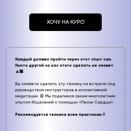
ХОЧУ НА КУРС!
Каждый должен пройти через этот опыт сам.
Никто другой за нас этого сделать не сможет.
🧘🏽
Вы сможете сделать эту технику на встрече под
руководством инструкторов в коллективной
медитации. 🎡 Мы поделимся своим многолетним
опытом Исцелений с помощью «Песни Сердца».
Рекомендуется техника всем практикам.‼️