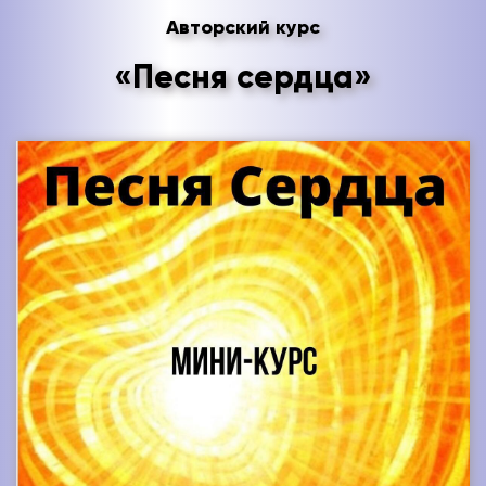
Авторский курс
«Песня сердца»