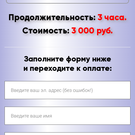
Продолжительность:
3 часа.
Стоимость:
3
000
руб.
Ссылка на это место страницы:
#tarif
Заполните форму ниже
и переходите к оплате: