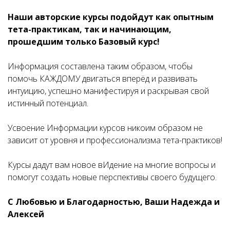
Наши авторские курсы подойдут как опытным
тета-практикам, так и начинающим,
прошедшим только Базовый курс!
Информация составлена таким образом, чтобы
помочь КАЖДОМУ двигаться вперёд и развивать
интуицию, успешно манифестируя и раскрывая свой
истинный потенциал.
Усвоение Информации курсов никоим образом не
зависит от уровня и профессионализма тета-практиков!
Курсы дадут вам новое вИдение на многие вопросы и
помогут создать новые перспективы своего будущего.
С Любовью и Благодарностью, Ваши Надежда и
Алексей