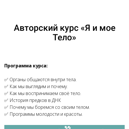
Авторский курс «Я и мое
Тело»
Программа курса:
✅ Органы общаются внутри тела.
✅ Как мы выглядим и почему.
✅ Как мы воспринимаем своё тело.
✅ История предков в ДНК
✅ Почему мы боремся со своим телом.
✅ Программы молодости и красоты.